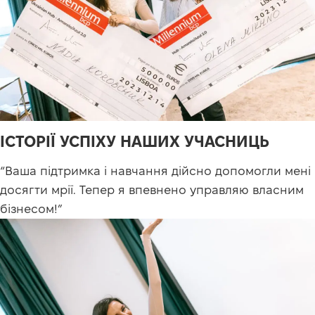
ІСТОРІЇ УСПІХУ НАШИХ УЧАСНИЦЬ
“Ваша підтримка і навчання дійсно допомогли мені
досягти мрії. Тепер я впевнено управляю власним
бізнесом!”