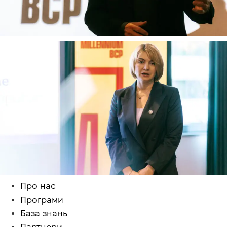
Про нас
Програми
База знань
Партнери