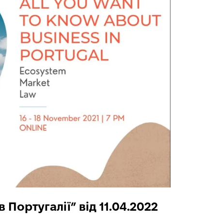
 Португалії” від 11.04.2022