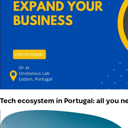
Tech ecosystem in Portugal: all you ne