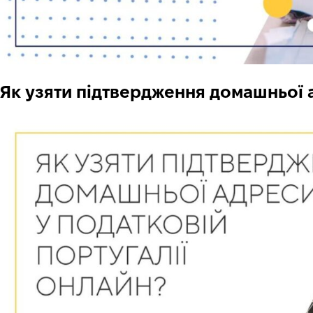
Як узяти підтвердження домашньої ад