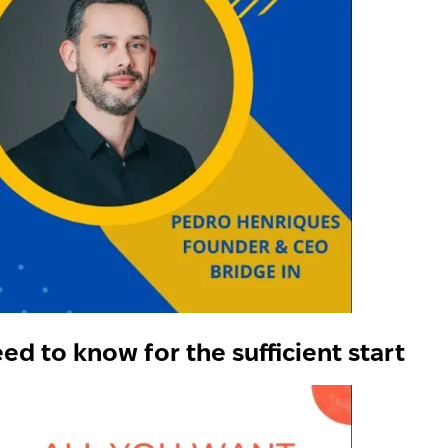
ed to know for the sufficient start