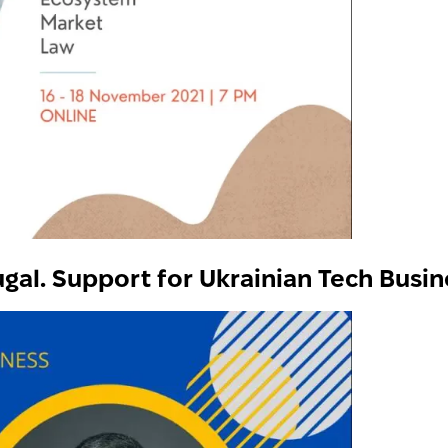
gal. Support for Ukrainian Tech Busin