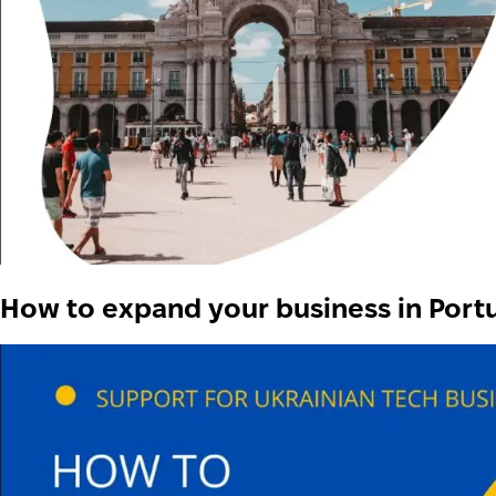
How to expand your business in Portu