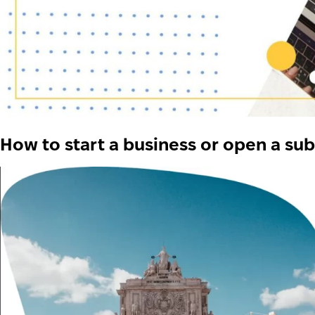
How to start a business or open a subs