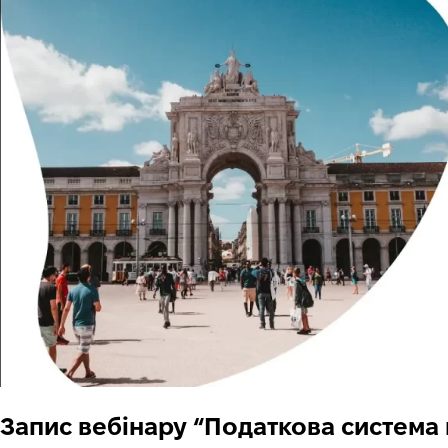
Запис вебінару “Податкова система в