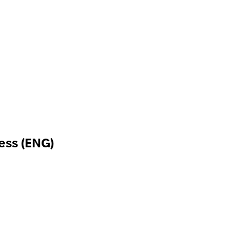
ess (ENG)