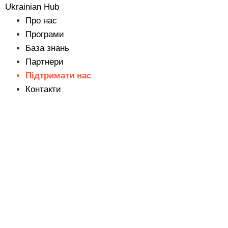
Ukrainian Hub
Про нас
Програми
База знань
Партнери
Підтримати нас
Контакти