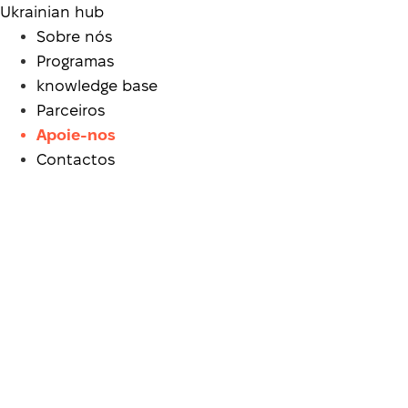
Ukrainian hub
Sobre nós
Programas
knowledge base
Parceiros
Apoie-nos
Contactos